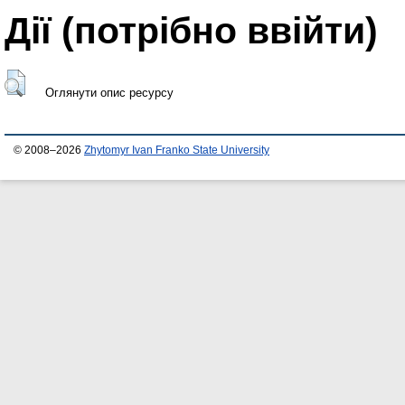
Дії ​​(потрібно ввійти)
Оглянути опис ресурсу
© 2008–2026
Zhytomyr Ivan Franko State University