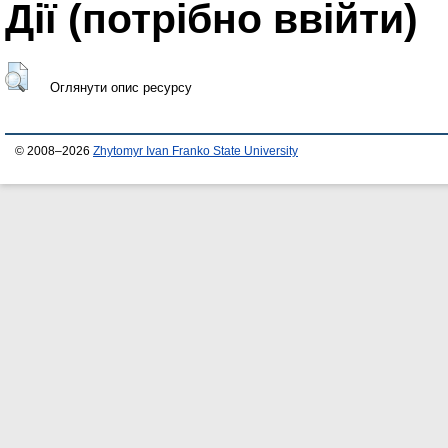
Дії ​​(потрібно ввійти)
Оглянути опис ресурсу
© 2008–2026
Zhytomyr Ivan Franko State University