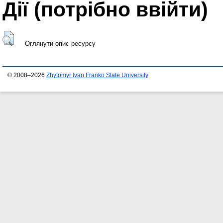
Дії ​​(потрібно ввійти)
Оглянути опис ресурсу
© 2008–2026
Zhytomyr Ivan Franko State University