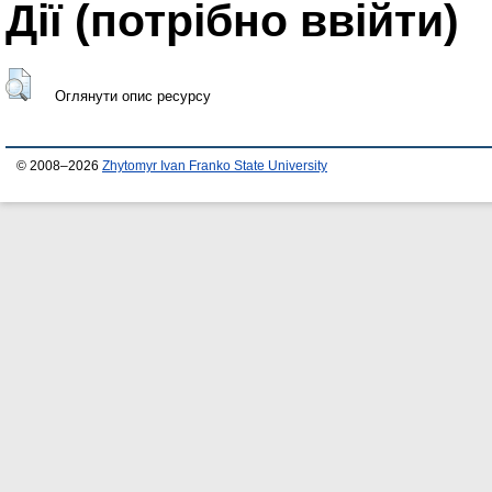
Дії ​​(потрібно ввійти)
Оглянути опис ресурсу
© 2008–2026
Zhytomyr Ivan Franko State University