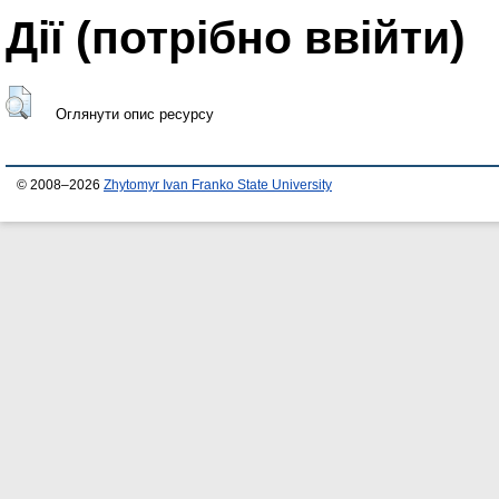
Дії ​​(потрібно ввійти)
Оглянути опис ресурсу
© 2008–2026
Zhytomyr Ivan Franko State University