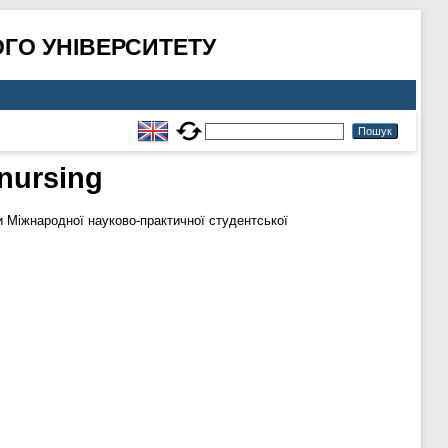
ГО УНІВЕРСИТЕТУ
 nursing
 Міжнародної науково-практичної студентської