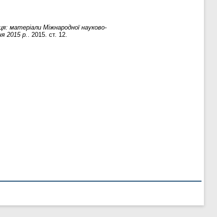
ця: матеріали Міжнародної науково-
я 2015 р.
. 2015. ст. 12.