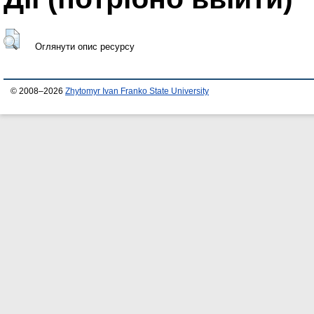
Оглянути опис ресурсу
© 2008–2026
Zhytomyr Ivan Franko State University