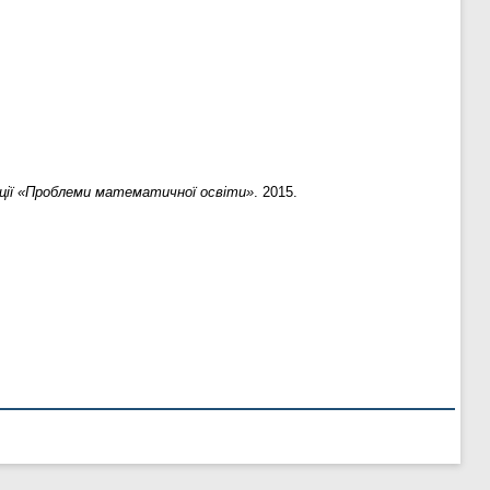
ції «Проблеми математичної освіти»
. 2015.