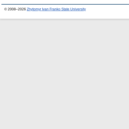
© 2008–2026
Zhytomyr Ivan Franko State University