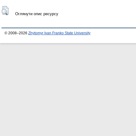
Оглянути опис ресурсу
© 2008–2026
Zhytomyr Ivan Franko State University