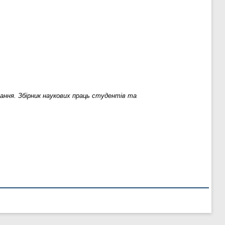
тання. Збірник наукових праць студентів та