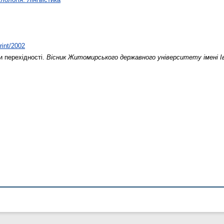
rint/2002
 перехідності.
Вісник Житомирського державного університету імені І