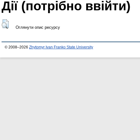
Дії ​​(потрібно ввійти)
Оглянути опис ресурсу
© 2008–2026
Zhytomyr Ivan Franko State University