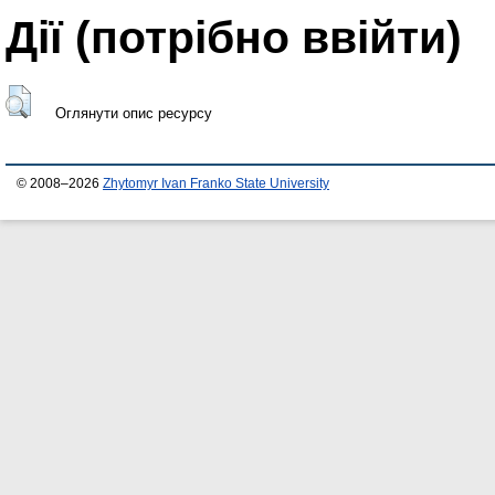
Дії ​​(потрібно ввійти)
Оглянути опис ресурсу
© 2008–2026
Zhytomyr Ivan Franko State University