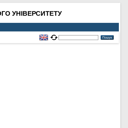
ГО УНІВЕРСИТЕТУ