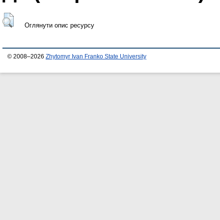
Оглянути опис ресурсу
© 2008–2026
Zhytomyr Ivan Franko State University