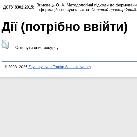
Зимовець О. А.
Методологічні підходи до формування
ДСТУ 8302:2015:
інформаційного суспільства.
Освітній простір Украї
Дії ​​(потрібно ввійти)
Оглянути опис ресурсу
© 2008–2026
Zhytomyr Ivan Franko State University