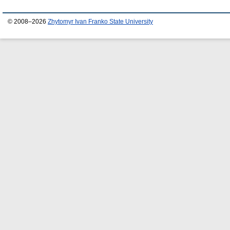
© 2008–2026
Zhytomyr Ivan Franko State University