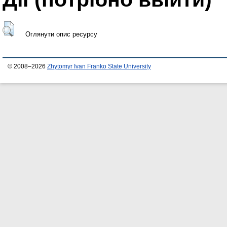
Оглянути опис ресурсу
© 2008–2026
Zhytomyr Ivan Franko State University