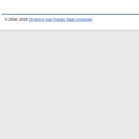
© 2008–2026
Zhytomyr Ivan Franko State University