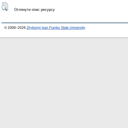
Оглянути опис ресурсу
© 2008–2026
Zhytomyr Ivan Franko State University