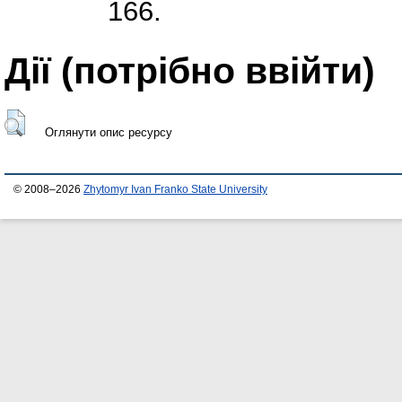
166.
Дії ​​(потрібно ввійти)
Оглянути опис ресурсу
© 2008–2026
Zhytomyr Ivan Franko State University