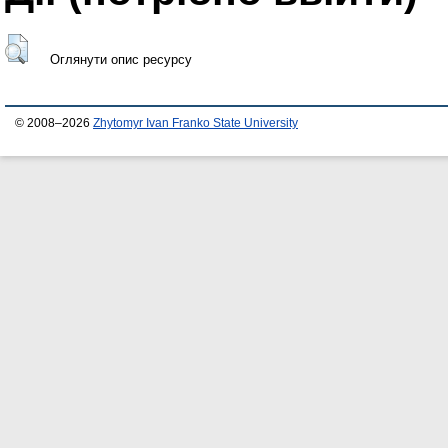
Оглянути опис ресурсу
© 2008–2026
Zhytomyr Ivan Franko State University