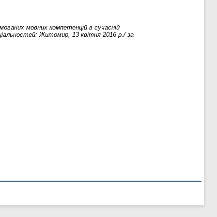
мованих мовних компетенцій в сучасній
ціальностей: Житомир, 13 квітня 2016 р./ за