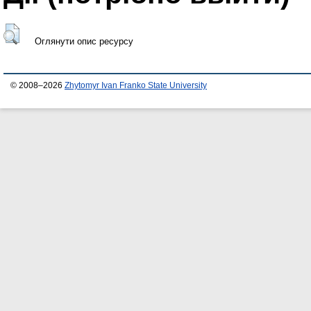
Оглянути опис ресурсу
© 2008–2026
Zhytomyr Ivan Franko State University