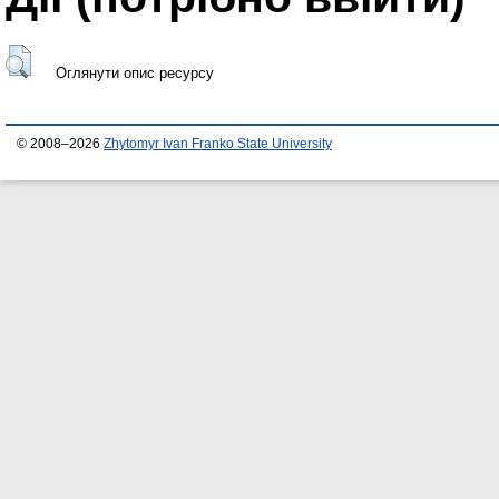
Оглянути опис ресурсу
© 2008–2026
Zhytomyr Ivan Franko State University