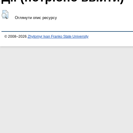
Оглянути опис ресурсу
© 2008–2026
Zhytomyr Ivan Franko State University