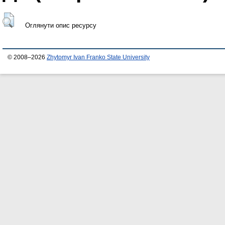
Оглянути опис ресурсу
© 2008–2026
Zhytomyr Ivan Franko State University