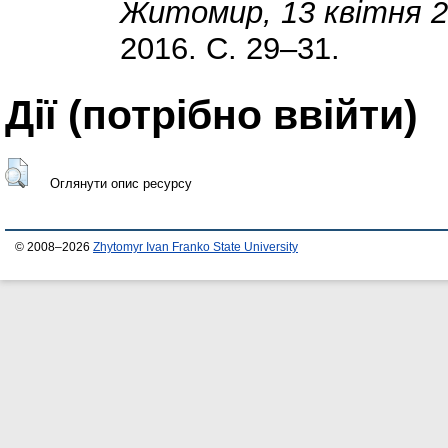
Житомир, 13 квітня 20
2016. С. 29–31.
Дії ​​(потрібно ввійти)
Оглянути опис ресурсу
© 2008–2026
Zhytomyr Ivan Franko State University