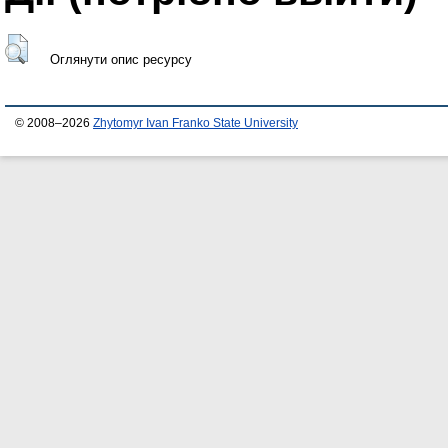
Оглянути опис ресурсу
© 2008–2026
Zhytomyr Ivan Franko State University