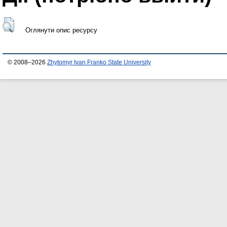
Оглянути опис ресурсу
© 2008–2026
Zhytomyr Ivan Franko State University