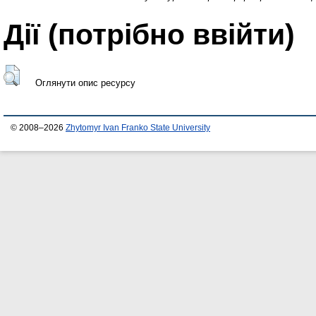
Дії ​​(потрібно ввійти)
Оглянути опис ресурсу
© 2008–2026
Zhytomyr Ivan Franko State University