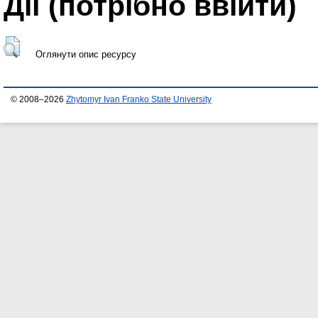
Дії ​​(потрібно ввійти)
Оглянути опис ресурсу
© 2008–2026
Zhytomyr Ivan Franko State University