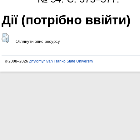
Дії ​​(потрібно ввійти)
Оглянути опис ресурсу
© 2008–2026
Zhytomyr Ivan Franko State University