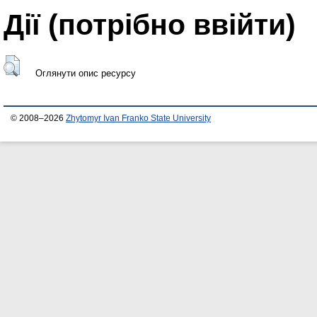
Дії ​​(потрібно ввійти)
Оглянути опис ресурсу
© 2008–2026
Zhytomyr Ivan Franko State University