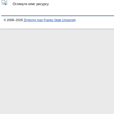
Оглянути опис ресурсу
© 2008–2026
Zhytomyr Ivan Franko State University