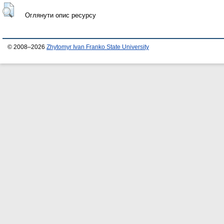
Оглянути опис ресурсу
© 2008–2026
Zhytomyr Ivan Franko State University