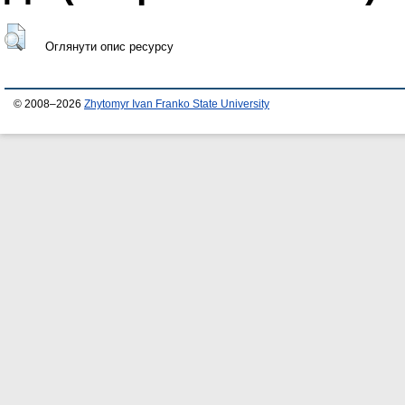
Оглянути опис ресурсу
© 2008–2026
Zhytomyr Ivan Franko State University