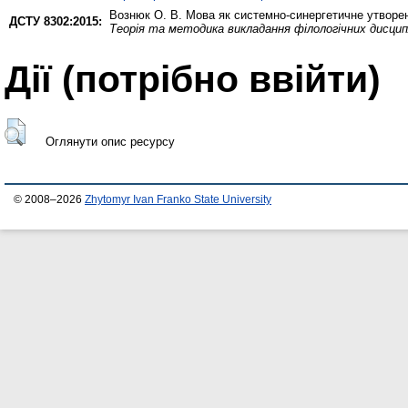
Вознюк О. В.
Мова як системно-синергетичне утворен
ДСТУ 8302:2015:
Теорія та методика викладання філологічних дисцип
Дії ​​(потрібно ввійти)
Оглянути опис ресурсу
© 2008–2026
Zhytomyr Ivan Franko State University