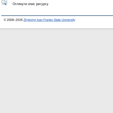
Оглянути опис ресурсу
© 2008–2026
Zhytomyr Ivan Franko State University