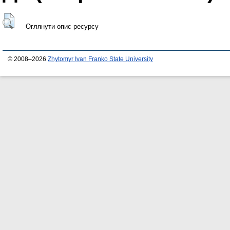
Оглянути опис ресурсу
© 2008–2026
Zhytomyr Ivan Franko State University