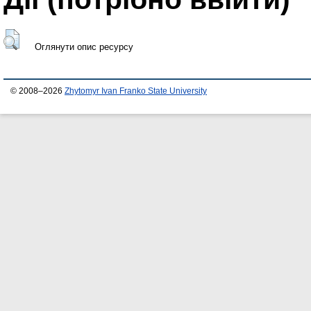
Оглянути опис ресурсу
© 2008–2026
Zhytomyr Ivan Franko State University