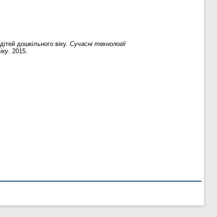
дітей дошкільного віку.
Сучасні технології
іку
. 2015.