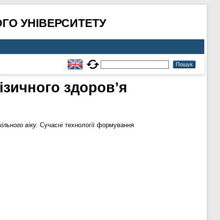
ГО УНІВЕРСИТЕТУ
ізичного здоров’я
льного віку.
Сучасні технології формування