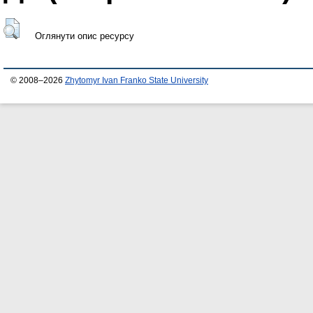
Оглянути опис ресурсу
© 2008–2026
Zhytomyr Ivan Franko State University