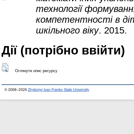
технології формуванн
компетентності в ді
шкільного віку
. 2015.
Дії ​​(потрібно ввійти)
Оглянути опис ресурсу
© 2008–2026
Zhytomyr Ivan Franko State University