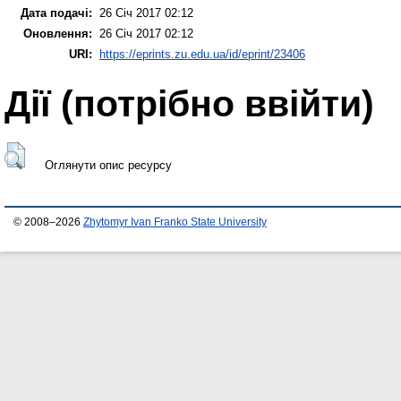
Дата подачі:
26 Січ 2017 02:12
Оновлення:
26 Січ 2017 02:12
URI:
https://eprints.zu.edu.ua/id/eprint/23406
Дії ​​(потрібно ввійти)
Оглянути опис ресурсу
© 2008–2026
Zhytomyr Ivan Franko State University