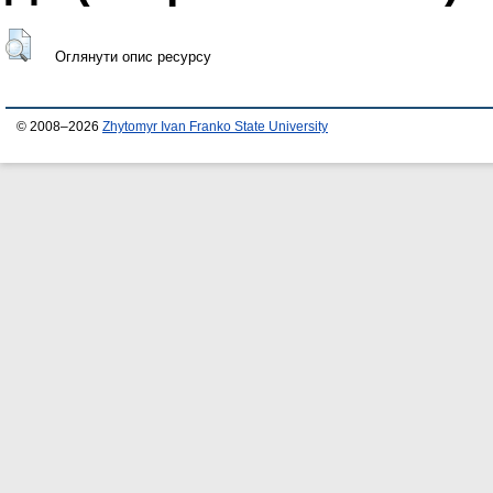
Оглянути опис ресурсу
© 2008–2026
Zhytomyr Ivan Franko State University