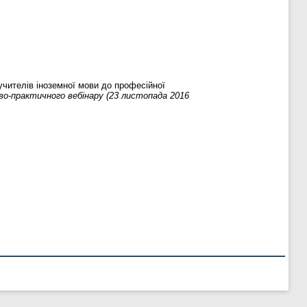
учителів іноземної мови до професійної
ково-практичного вебінару (23 листопада 2016