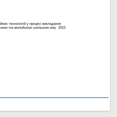
ійних технологій у процесі викладання
ного та молодшого шкільного віку
. 2015.