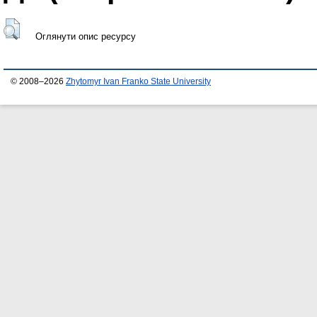
Оглянути опис ресурсу
© 2008–2026
Zhytomyr Ivan Franko State University